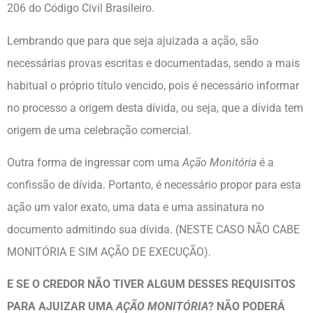
206 do Código Civil Brasileiro.
Lembrando que para que seja ajuizada a ação, são
necessárias provas escritas e documentadas, sendo a mais
habitual o próprio título vencido, pois é necessário informar
no processo a origem desta dívida, ou seja, que a dívida tem
origem de uma celebração comercial.
Outra forma de ingressar com uma
Ação Monitória
é a
confissão de dívida. Portanto, é necessário propor para esta
ação um valor exato, uma data e uma assinatura no
documento admitindo sua dívida. (NESTE CASO NÃO CABE
MONITÓRIA E SIM AÇÃO DE EXECUÇÃO).
E SE O CREDOR NÃO TIVER ALGUM DESSES REQUISITOS
PARA AJUIZAR UMA
AÇÃO MONITÓRIA
? NÃO PODERÁ