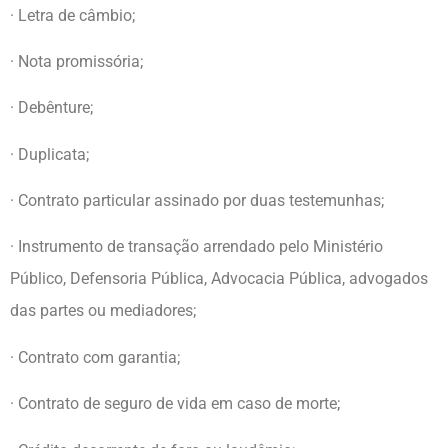
· Letra de câmbio;
· Nota promissória;
· Debênture;
· Duplicata;
· Contrato particular assinado por duas testemunhas;
· Instrumento de transação arrendado pelo Ministério
Público, Defensoria Pública, Advocacia Pública, advogados
das partes ou mediadores;
· Contrato com garantia;
· Contrato de seguro de vida em caso de morte;