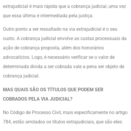
extrajudicial é mais rápida que a cobrança judicial, uma vez
que essa última é intermediada pela justiça.
Outro ponto a ser ressaltado na via extrajudicial é o seu
custo. A cobrança judicial envolve as custas processuais da
ação de cobrança proposta, além dos honorários
advocatícios. Logo, é necessário verificar se o valor de
determinada dívida a ser cobrada vale a pena ser objeto de
cobrança judicial.
MAS QUAIS SÃO OS TÍTULOS QUE PODEM SER
COBRADOS PELA VIA JUDICIAL?
No Código de Processo Civil, mais especificamente no artigo
784, estão arrolados os títulos extrajudiciais, que são eles: