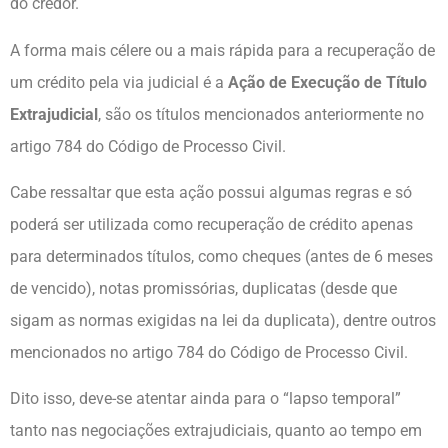
do credor.
A forma mais célere ou a mais rápida para a recuperação de
um crédito pela via judicial é a
Ação de Execução de Título
Extrajudicial
, são os títulos mencionados anteriormente no
artigo 784 do Código de Processo Civil.
Cabe ressaltar que esta ação possui algumas regras e só
poderá ser utilizada como recuperação de crédito apenas
para determinados títulos, como cheques (antes de 6 meses
de vencido), notas promissórias, duplicatas (desde que
sigam as normas exigidas na lei da duplicata), dentre outros
mencionados no artigo 784 do Código de Processo Civil.
Dito isso, deve-se atentar ainda para o “lapso temporal”
tanto nas negociações extrajudiciais, quanto ao tempo em