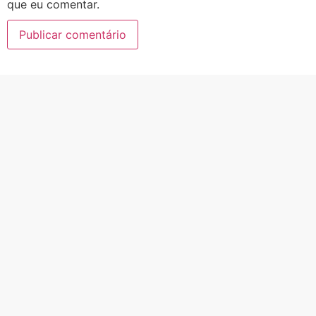
que eu comentar.