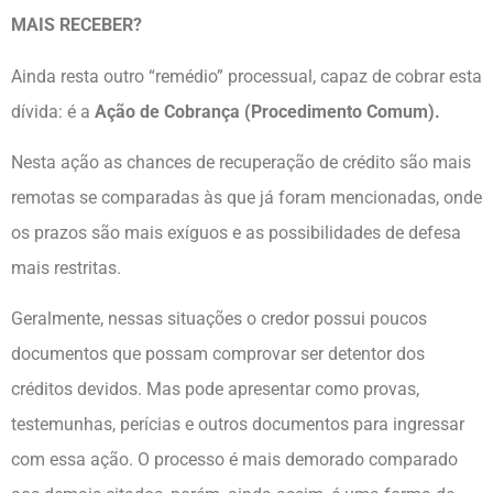
MAIS RECEBER?
Ainda resta outro “remédio” processual, capaz de cobrar esta
dívida: é a
Ação de Cobrança (Procedimento Comum).
Nesta ação as chances de recuperação de crédito são mais
remotas se comparadas às que já foram mencionadas, onde
os prazos são mais exíguos e as possibilidades de defesa
mais restritas.
Geralmente, nessas situações o credor possui poucos
documentos que possam comprovar ser detentor dos
créditos devidos. Mas pode apresentar como provas,
testemunhas, perícias e outros documentos para ingressar
com essa ação. O processo é mais demorado comparado