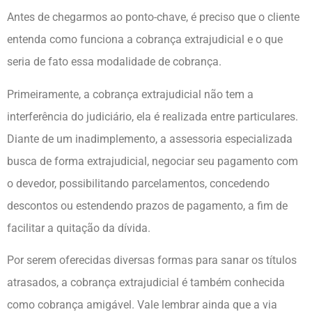
Antes de chegarmos ao ponto-chave, é preciso que o cliente
entenda como funciona a cobrança extrajudicial e o que
seria de fato essa modalidade de cobrança.
Primeiramente, a cobrança extrajudicial não tem a
interferência do judiciário, ela é realizada entre particulares.
Diante de um inadimplemento, a assessoria especializada
busca de forma extrajudicial, negociar seu pagamento com
o devedor, possibilitando parcelamentos, concedendo
descontos ou estendendo prazos de pagamento, a fim de
facilitar a quitação da dívida.
Por serem oferecidas diversas formas para sanar os títulos
atrasados, a cobrança extrajudicial é também conhecida
como cobrança amigável. Vale lembrar ainda que a via