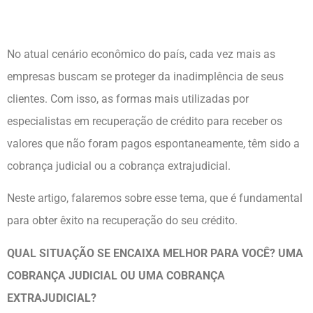
No atual cenário econômico do país, cada vez mais as
empresas buscam se proteger da inadimplência de seus
clientes. Com isso, as formas mais utilizadas por
especialistas em recuperação de crédito para receber os
valores que não foram pagos espontaneamente, têm sido a
cobrança judicial ou a cobrança extrajudicial.
Neste artigo, falaremos sobre esse tema, que é fundamental
para obter êxito na recuperação do seu crédito.
QUAL SITUAÇÃO SE ENCAIXA MELHOR PARA VOCÊ? UMA
COBRANÇA JUDICIAL OU UMA COBRANÇA
EXTRAJUDICIAL?