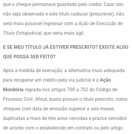
que o cheque permanece guardado pelo credor. Caso isto
não seja observado e este título caducar (prescrever), não
será mais possível ingressar com a
Ação de Execução de
Título Extrajudicial
, que seria mais ágil.
E SE MEU TÍTULO JÁ ESTIVER PRESCRITO? EXISTE ALGO
QUE POSSA SER FEITO?
Após a medida de execução, a alternativa mais adequada
para recuperar um crédito pela via judicial é a
Ação
Monitória
regrada nos artigos 700 a 702 do Código de
Processo Civil. Afinal, basta possuir o título prescrito, como
cheques com data de emissão superior a seis meses,
duplicatas a mais de três anos vencidas e prazos vencidos
de acordo com o estabelecido em contrato ou pelo artigo