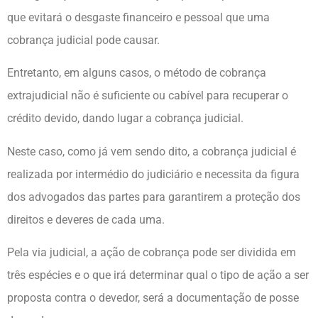
que evitará o desgaste financeiro e pessoal que uma
cobrança judicial pode causar.
Entretanto, em alguns casos, o método de cobrança
extrajudicial não é suficiente ou cabível para recuperar o
crédito devido, dando lugar a cobrança judicial.
Neste caso, como já vem sendo dito, a cobrança judicial é
realizada por intermédio do judiciário e necessita da figura
dos advogados das partes para garantirem a proteção dos
direitos e deveres de cada uma.
Pela via judicial, a ação de cobrança pode ser dividida em
três espécies e o que irá determinar qual o tipo de ação a ser
proposta contra o devedor, será a documentação de posse