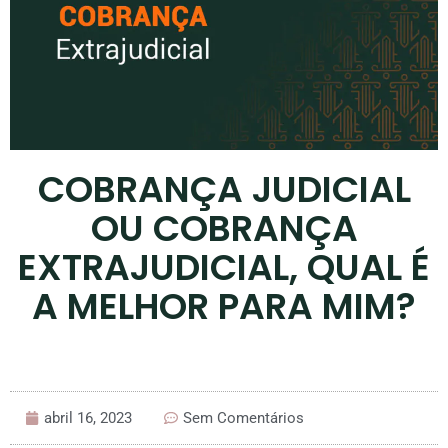
COBRANÇA JUDICIAL
OU COBRANÇA
EXTRAJUDICIAL, QUAL É
A MELHOR PARA MIM?
abril 16, 2023
Sem Comentários