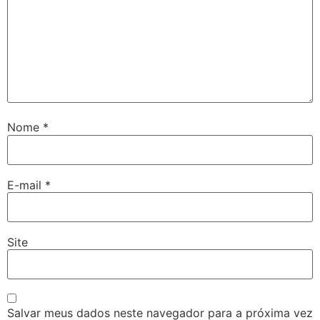
Nome
*
E-mail
*
Site
Salvar meus dados neste navegador para a próxima vez