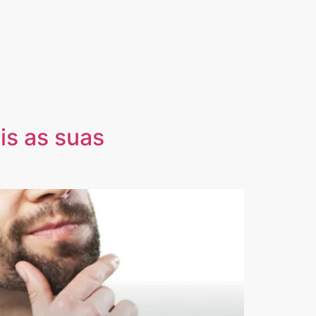
is as suas