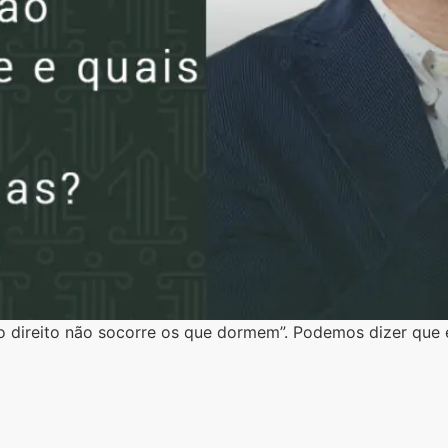
“o direito não socorre os que dormem”. Podemos dizer que 