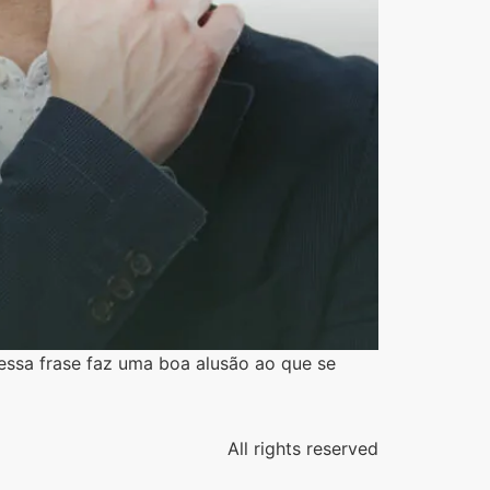
essa frase faz uma boa alusão ao que se
All rights reserved