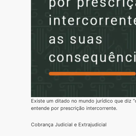
Existe um ditado no mundo jurídico que diz 
entende por prescrição intercorrente.
Cobrança Judicial e Extrajudicial