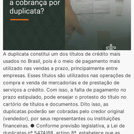
A duplicata constitui um dos títulos de crédito mais
usados no Brasil, pois é o meio de pagamento mais
utilizado nas vendas a prazo, principalmente entre
empresas. Esses títulos são utilizados nas operações de
compra e venda de mercadorias e de prestação de
serviços a crédito. Com isso, a falta de pagamento no
prazo estipulado, pode ensejar o protesto do título no
cartório de títulos e documentos. Dito isso, as
duplicatas poderão ser cobradas pelo credor original
(vendedor), por seus representantes ou instituições
financeiras. ● Conforme previsão legislativa, a Lei de
duplicatas nº 5474/68, artigo 8º, estabelece que as